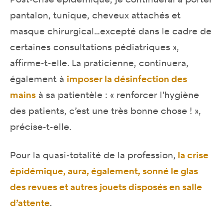
pantalon, tunique, cheveux attachés et
masque chirurgical…excepté dans le cadre de
certaines consultations pédiatriques »,
affirme-t-elle. La praticienne, continuera,
également à
imposer la désinfection des
mains
à sa patientèle : « renforcer l’hygiène
des patients, c’est une très bonne chose ! »,
précise-t-elle.
Pour la quasi-totalité de la profession,
la crise
épidémique, aura, également, sonné le glas
des revues et autres jouets disposés en salle
d’attente
.