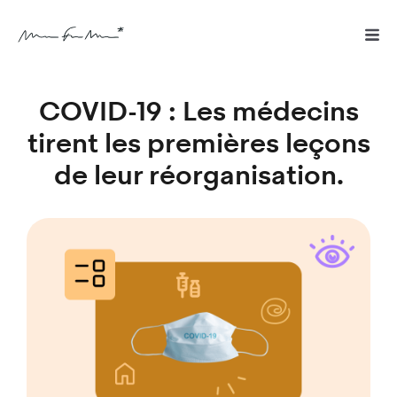
COVID-19 : Les médecins
tirent les premières leçons
de leur réorganisation.