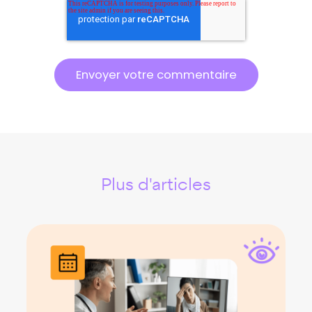
Plus d'articles