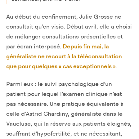
Au début du confinement, Julie Grosse ne
consultait qu’en visio. Début avril, elle a choisi
de mélanger consultations présentielles et
par écran interposé.
Depuis fin mai, la
généraliste ne recourt à la téléconsultation
que pour quelques « cas exceptionnels »
.
Parmi eux : le suivi psychologique d’un
patient pour lequel l’examen clinique n’est
pas nécessaire. Une pratique équivalente à
celle d’Astrid Chardiny, généraliste dans le
Vaucluse, qui la réserve aux patients éloignés,
souffrant d’hypofertilité, et ne nécessitant,