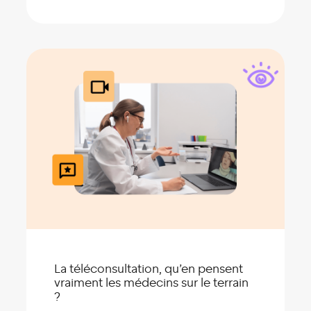
La téléconsultation, qu’en pensent
vraiment les médecins sur le terrain
?