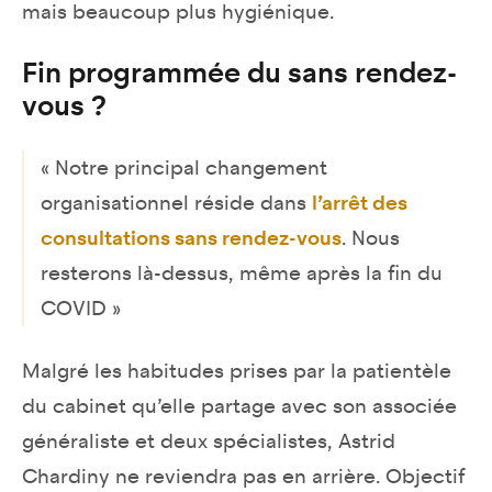
mais beaucoup plus hygiénique.
Fin programmée du sans rendez-
vous ?
« Notre principal changement
organisationnel réside dans
l’arrêt des
consultations sans rendez-vous
. Nous
resterons là-dessus, même après la fin du
COVID »
Malgré les habitudes prises par la patientèle
du cabinet qu’elle partage avec son associée
généraliste et deux spécialistes, Astrid
Chardiny ne reviendra pas en arrière. Objectif