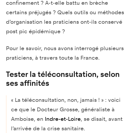
confinement ? A-t-elle battu en brèche
certains préjugés ? Quels outils ou méthodes
d’organisation les praticiens ont-ils conservé
post pic épidémique ?
Pour le savoir, nous avons interrogé plusieurs
praticiens, à travers toute la France.
Tester la téléconsultation, selon
ses affinités
« La téléconsultation, non, jamais ! » : voici
ce que le Docteur Grosse, généraliste à
Amboise, en
Indre-et-Loire
, se disait, avant
l’arrivée de la crise sanitaire.