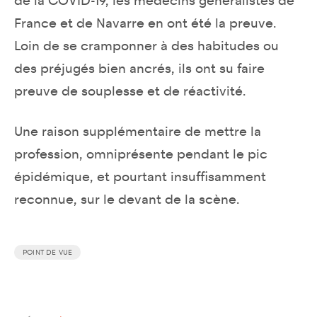
de la COVID-19, les médecins généralistes de
France et de Navarre en ont été la preuve.
Loin de se cramponner à des habitudes ou
des préjugés bien ancrés, ils ont su faire
preuve de souplesse et de réactivité.
Une raison supplémentaire de mettre la
profession, omniprésente pendant le pic
épidémique, et pourtant insuffisamment
reconnue, sur le devant de la scène.
POINT DE VUE