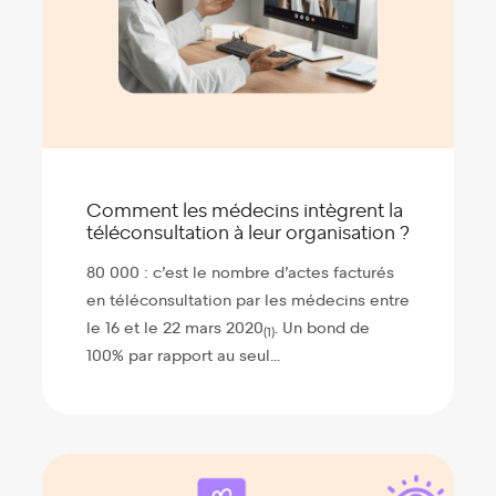
Comment les médecins intègrent la
téléconsultation à leur organisation ?
80 000 : c’est le nombre d’actes facturés
en téléconsultation par les médecins entre
le 16 et le 22 mars 2020
. Un bond de
(1)
100% par rapport au seul...