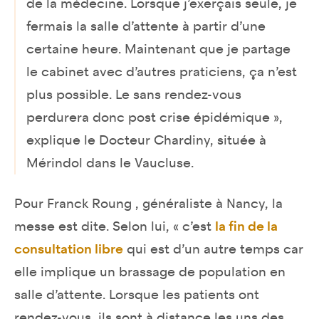
de la médecine. Lorsque j’exerçais seule, je
fermais la salle d’attente à partir d’une
certaine heure. Maintenant que je partage
le cabinet avec d’autres praticiens, ça n’est
plus possible. Le sans rendez-vous
perdurera donc post crise épidémique »,
explique le Docteur Chardiny, située à
Mérindol dans le Vaucluse.
Pour Franck Roung , généraliste à Nancy, la
messe est dite. Selon lui, « c’est
la fin de la
consultation libre
qui est d’un autre temps car
elle implique un brassage de population en
salle d’attente. Lorsque les patients ont
rendez-vous, ils sont à distance les uns des