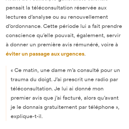
pensait la téléconsultation réservée aux
lectures d’analyse ou au renouvellement
d’ordonnance. Cette période lui a fait prendre
conscience qu’elle pouvait, également, servir
à donner un première avis rémunéré, voire à
éviter un passage aux urgences
.
« Ce matin, une dame m’a consulté pour un
trauma du doigt. J’ai prescrit une radio par
téléconsultation. Je lui ai donné mon
premier avis que j’ai facturé, alors qu’avant
je le donnais gratuitement par téléphone »,
explique-t-il.