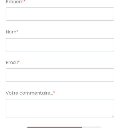
Prénom
*
Nom
*
Email
*
Votre commentaire...
*