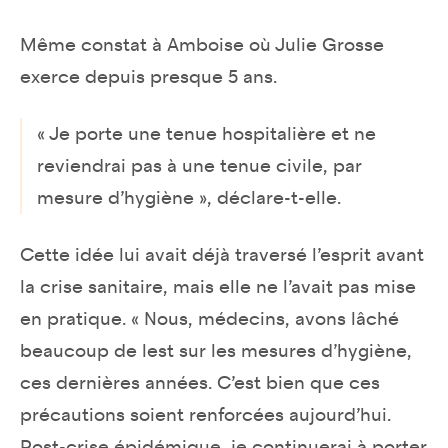
Même constat à Amboise où Julie Grosse
exerce depuis presque 5 ans.
« Je porte une tenue hospitalière et ne
reviendrai pas à une tenue civile, par
mesure d’hygiène », déclare-t-elle.
Cette idée lui avait déjà traversé l’esprit avant
la crise sanitaire, mais elle ne l’avait pas mise
en pratique. « Nous, médecins, avons lâché
beaucoup de lest sur les mesures d’hygiène,
ces dernières années. C’est bien que ces
précautions soient renforcées aujourd’hui.
Post-crise épidémique, je continuerai à porter