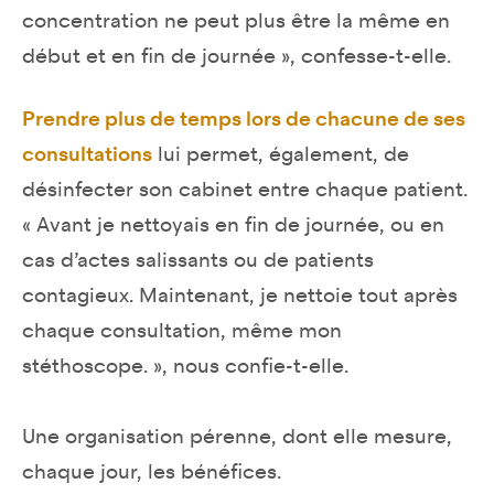
concentration ne peut plus être la même en
début et en fin de journée », confesse-t-elle.
Prendre plus de temps lors de chacune de ses
consultations
lui permet, également, de
désinfecter son cabinet entre chaque patient.
« Avant je nettoyais en fin de journée, ou en
cas d’actes salissants ou de patients
contagieux. Maintenant, je nettoie tout après
chaque consultation, même mon
stéthoscope. », nous confie-t-elle.
Une organisation pérenne, dont elle mesure,
chaque jour, les bénéfices.