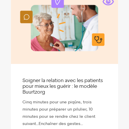
Soigner la relation avec les patients
pour mieux les guérir : le modèle
Buurtzorg
Cinq minutes pour une piqûre, trois
minutes pour préparer un pilulier, 10
minutes pour se rendre chez le client
suivant…Enchaîner des gestes...