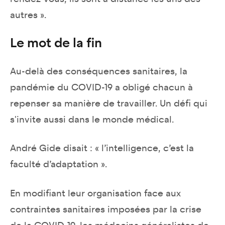
autres ».
Le mot de la fin
Au-delà des conséquences sanitaires, la
pandémie du COVID-19 a obligé chacun à
repenser sa manière de travailler. Un défi qui
s'invite aussi dans le monde médical.
André Gide disait : « l’intelligence, c’est la
faculté d’adaptation ».
En modifiant leur organisation face aux
contraintes sanitaires imposées par la crise