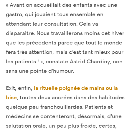
« Avant on accueillait des enfants avec une
gastro, qui jouaient tous ensemble en
attendant leur consultation. Cela va
disparaitre. Nous travaillerons moins cet hiver
que les précédents parce que tout le monde
fera très attention, mais c’est tant mieux pour
les patients ! », constate Astrid Chardiny, non
sans une pointe d’humour.
Exit, enfin,
la rituelle poignée de mains ou la
bise
, toutes deux ancrées dans des habitudes
quelque peu franchouillardes. Patients et
médecins se contenteront, désormais, d’une
salutation orale, un peu plus froide, certes,