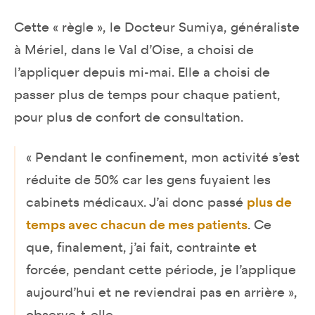
Cette « règle », le Docteur Sumiya, généraliste
à Mériel, dans le Val d’Oise, a choisi de
l’appliquer depuis mi-mai. Elle a choisi de
passer plus de temps pour chaque patient,
pour plus de confort de consultation.
« Pendant le confinement, mon activité s’est
réduite de 50% car les gens fuyaient les
cabinets médicaux. J’ai donc passé
plus de
temps avec chacun de mes patients
. Ce
que, finalement, j’ai fait, contrainte et
forcée, pendant cette période, je l’applique
aujourd’hui et ne reviendrai pas en arrière »,