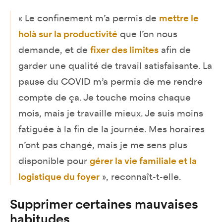
« Le confinement m’a permis de
mettre le
holà sur la productivité
que l’on nous
demande, et de
fixer des limites
afin de
garder une qualité de travail satisfaisante. La
pause du COVID m’a permis de me rendre
compte de ça. Je touche moins chaque
mois, mais je travaille mieux. Je suis moins
fatiguée à la fin de la journée. Mes horaires
n’ont pas changé, mais je me sens plus
disponible pour
gérer la vie familiale et la
logistique du foyer
», reconnaît-t-elle.
Supprimer certaines mauvaises
habitudes