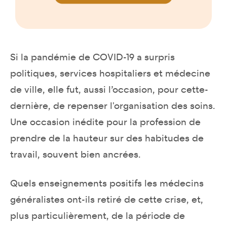
Si la pandémie de COVID-19 a surpris
politiques, services hospitaliers et médecine
de ville, elle fut, aussi l’occasion, pour cette-
dernière, de repenser l'organisation des soins.
Une occasion inédite pour la profession de
prendre de la hauteur sur des habitudes de
travail, souvent bien ancrées.
Quels enseignements positifs les médecins
généralistes ont-ils retiré de cette crise, et,
plus particulièrement, de la période de