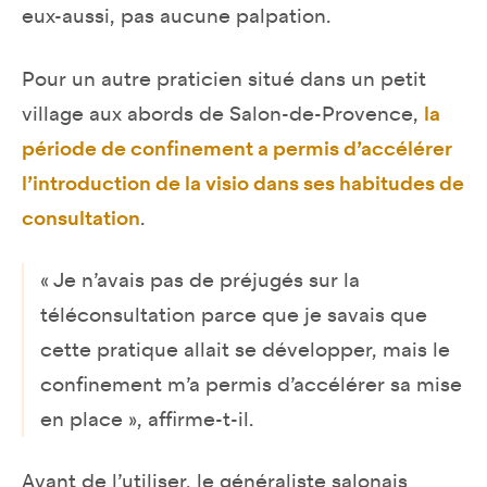
eux-aussi, pas aucune palpation.
Pour un autre praticien situé dans un petit
village aux abords de Salon-de-Provence,
la
période de confinement a permis d’accélérer
l’introduction de la visio dans ses habitudes de
consultation
.
« Je n’avais pas de préjugés sur la
téléconsultation parce que je savais que
cette pratique allait se développer, mais le
confinement m’a permis d’accélérer sa mise
en place », affirme-t-il.
Avant de l’utiliser, le généraliste salonais