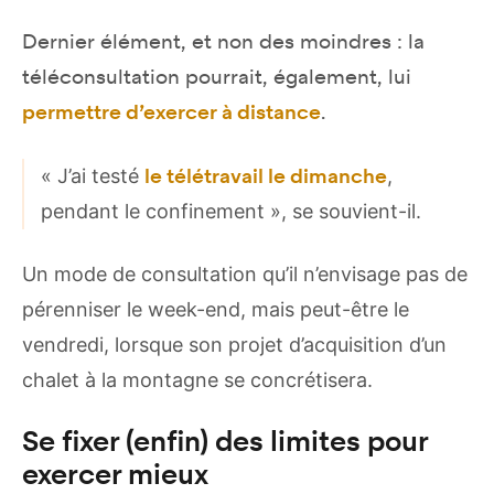
Dernier élément, et non des moindres : la
téléconsultation pourrait, également, lui
permettre d’exercer à distance
.
« J’ai testé
le télétravail le dimanche
,
pendant le confinement », se souvient-il.
Un mode de consultation qu’il n’envisage pas de
pérenniser le week-end, mais peut-être le
vendredi, lorsque son projet d’acquisition d’un
chalet à la montagne se concrétisera.
Se fixer (enfin) des limites pour
exercer mieux