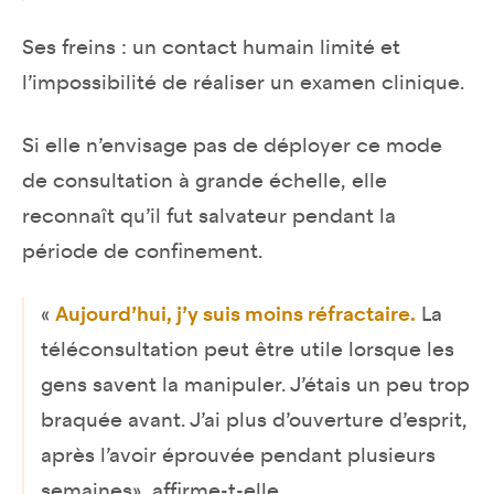
Ses freins : un contact humain limité et
l’impossibilité de réaliser un examen clinique.
Si elle n’envisage pas de déployer ce mode
de consultation à grande échelle, elle
reconnaît qu’il fut salvateur pendant la
période de confinement.
«
Aujourd’hui, j’y suis moins réfractaire.
La
téléconsultation peut être utile lorsque les
gens savent la manipuler. J’étais un peu trop
braquée avant. J’ai plus d’ouverture d’esprit,
après l’avoir éprouvée pendant plusieurs
semaines», affirme-t-elle.