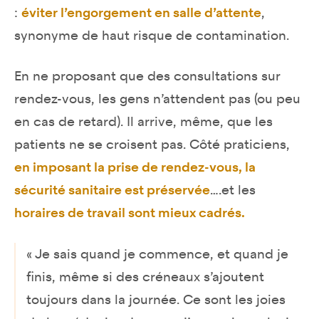
:
éviter l’engorgement en salle d’attente
,
synonyme de haut risque de contamination.
En ne proposant que des consultations sur
rendez-vous, les gens n’attendent pas (ou peu
en cas de retard). Il arrive, même, que les
patients ne se croisent pas. Côté praticiens,
en imposant la prise de rendez-vous, la
sécurité sanitaire est préservée
….et les
horaires de travail sont mieux cadrés.
« Je sais quand je commence, et quand je
finis, même si des créneaux s’ajoutent
toujours dans la journée. Ce sont les joies