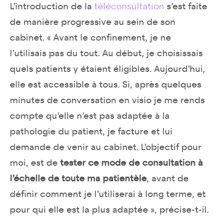
L’introduction de la
téléconsultation
s’est faite
de manière progressive au sein de son
cabinet. « Avant le confinement, je ne
l’utilisais pas du tout. Au début, je choisissais
quels patients y étaient éligibles. Aujourd’hui,
elle est accessible à tous. Si, après quelques
minutes de conversation en visio je me rends
compte qu’elle n’est pas adaptée à la
pathologie du patient, je facture et lui
demande de venir au cabinet. L’objectif pour
moi, est de
tester ce mode de consultation à
l’échelle de toute ma patientèle
, avant de
définir comment je l’utiliserai à long terme, et
pour qui elle est la plus adaptée », précise-t-il.