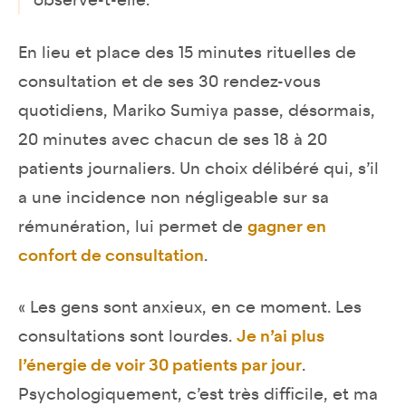
observe-t-elle.
En lieu et place des 15 minutes rituelles de
consultation et de ses 30 rendez-vous
quotidiens, Mariko Sumiya passe, désormais,
20 minutes avec chacun de ses 18 à 20
patients journaliers. Un choix délibéré qui, s’il
a une incidence non négligeable sur sa
rémunération, lui permet de
gagner en
confort de consultation
.
« Les gens sont anxieux, en ce moment. Les
consultations sont lourdes.
Je n’ai plus
l’énergie de voir 30 patients par jour
.
Psychologiquement, c’est très difficile, et ma