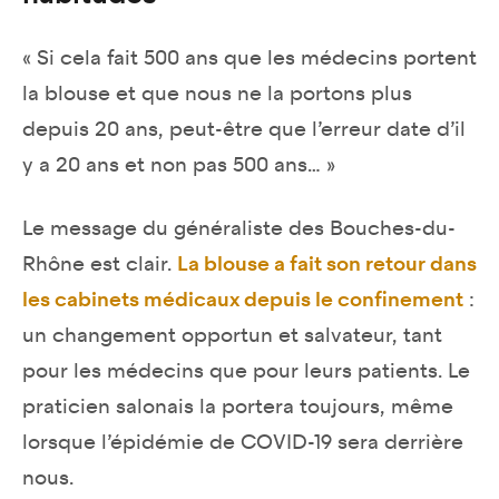
« Si cela fait 500 ans que les médecins portent
la blouse et que nous ne la portons plus
depuis 20 ans, peut-être que l’erreur date d’il
y a 20 ans et non pas 500 ans… »
Le message du généraliste des Bouches-du-
Rhône est clair.
La blouse a fait son retour dans
les cabinets médicaux depuis le confinement
:
un changement opportun et salvateur, tant
pour les médecins que pour leurs patients. Le
praticien salonais la portera toujours, même
lorsque l’épidémie de COVID-19 sera derrière
nous.